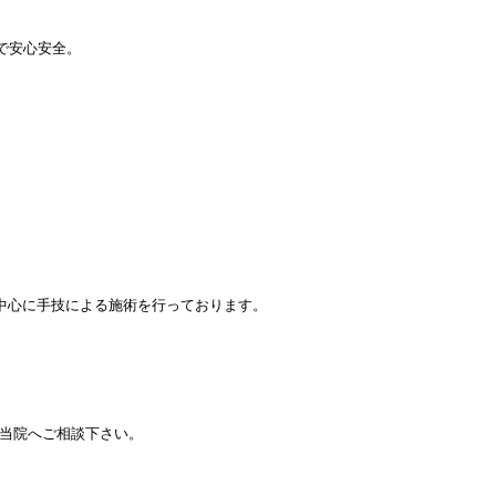
で安心安全。
中心に手技による施術を行っております。
当院へご相談下さい。