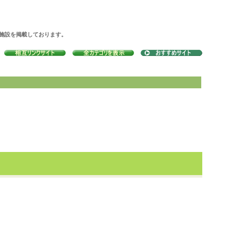
の施設を掲載しております。