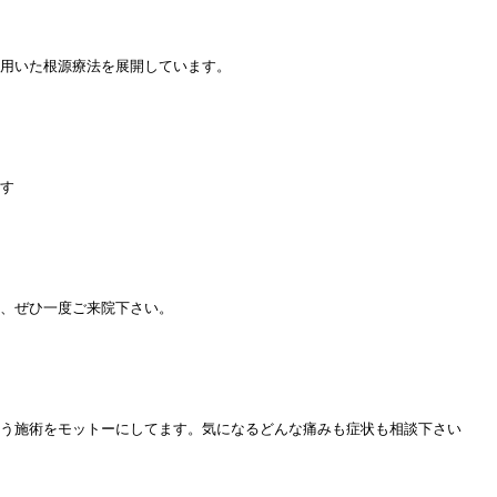
用いた根源療法を展開しています。
す
、ぜひ一度ご来院下さい。
う施術をモットーにしてます。気になるどんな痛みも症状も相談下さい