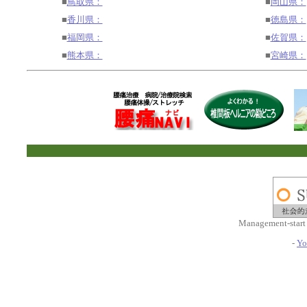
■
鳥取県：
■
岡山県：
■
香川県：
■
徳島県：
■
福岡県：
■
佐賀県：
■
熊本県：
■
宮崎県：
Management-start
-
Yo