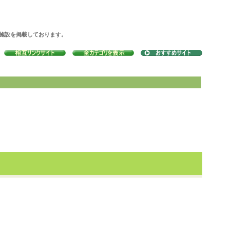
の施設を掲載しております。