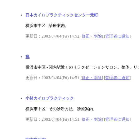
日本カイロプラクティックセンター元町
横浜市中区 - 診療案内。
更新日：2003/04/04(Fri) 14:52 [
修正・削除
] [
管理者に通知
]
禅
横浜市中区 - 関内駅近くのリラクゼーションサロン。整体、
更新日：2003/04/04(Fri) 14:51 [
修正・削除
] [
管理者に通知
]
小林カイロプラクティック
横浜市中区 - その診断方法、診療案内。
更新日：2003/04/04(Fri) 14:51 [
修正・削除
] [
管理者に通知
]