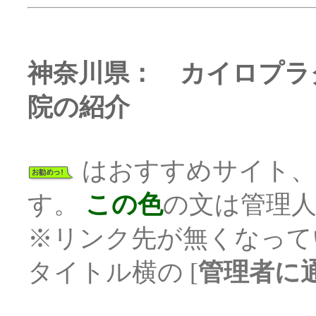
神奈川県： カイロプラ
院の紹介
はおすすめサイト
す。
この色
の文は管理
※リンク先が無くなって
タイトル横の [
管理者に