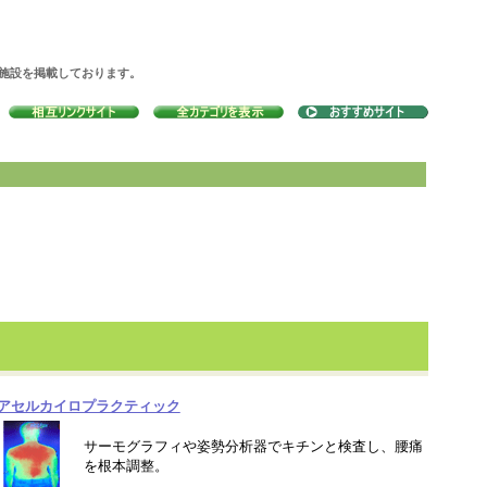
の施設を掲載しております。
アセルカイロプラクティック
サーモグラフィや姿勢分析器でキチンと検査し、腰痛
を根本調整。