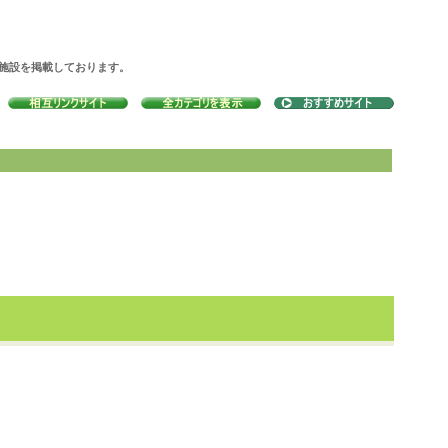
の施設を掲載しております。