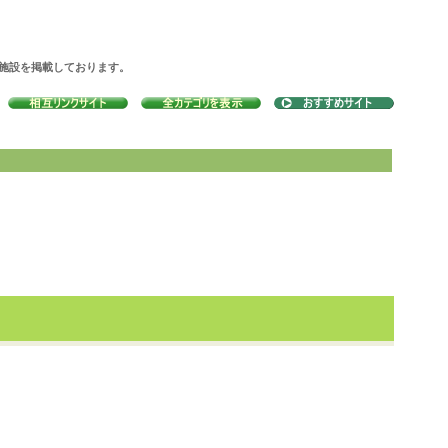
の施設を掲載しております。