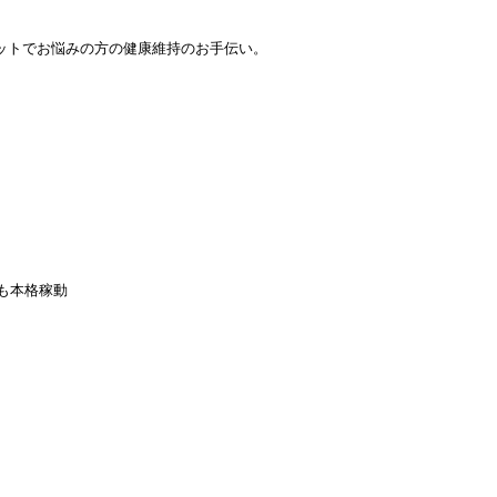
ットでお悩みの方の健康維持のお手伝い。
。
も本格稼動