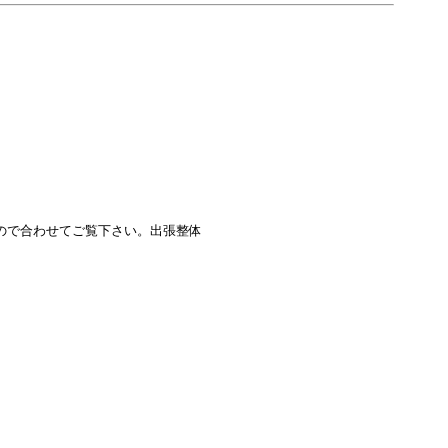
ので合わせてご覧下さい。出張整体