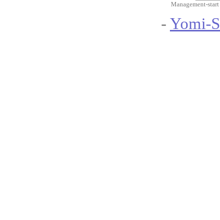
Management-start
-
Yomi-S