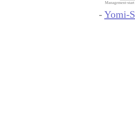
Management-start
-
Yomi-S