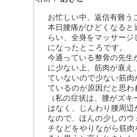
お忙しい中、返信有難う
本日腰痛がひどくなると
らい、全身をマッサージ
になったところです。
今通っている整骨の先生
に少ない上、筋肉が衰え
ていないので少ない筋肉
ているのが原因だと思わ
（私の症状は、腰がズキ
はなく、じんわり腰周辺
なので、ほんの少しのウ
チなどをやりながら筋肉