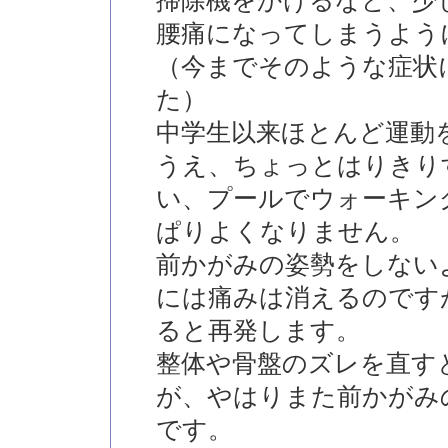
掃除機をかけるなど、少
腰痛になってしまうよう
（今までそのような症状
た）
中学生以来ほとんど運動
うえ、ちょっとはりきり
い、プールでウォーキン
ぱりよくなりません。
前かがみの姿勢をしない
には痛みは消えるのです
ると再発します。
整体や骨盤のズレを直す
が、やはりまた前かがみ
です。